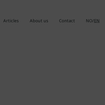
Articles
About us
Contact
NO/
EN