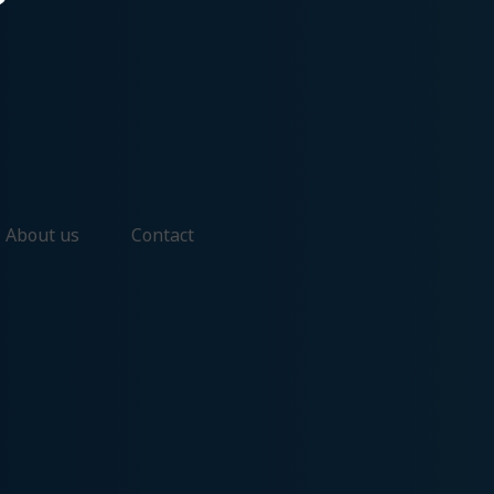
About us
Contact