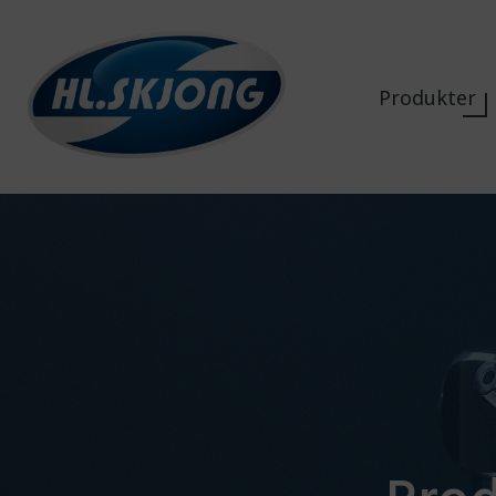
Produkter