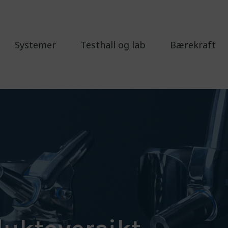
Systemer
Testhall og lab
Bærekraft