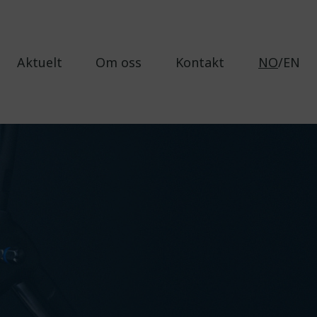
Aktuelt
Om oss
Kontakt
NO
/EN