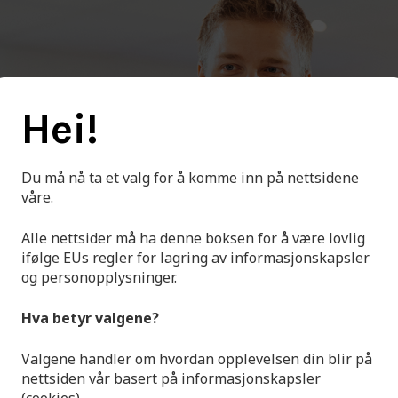
Hei!
Du må nå ta et valg for å komme inn på nettsidene
våre.
Alle nettsider må ha denne boksen for å være lovlig
ifølge EUs regler for lagring av informasjonskapsler
og personopplysninger.
Hva betyr valgene?
Valgene handler om hvordan opplevelsen din blir på
nettsiden vår basert på informasjonskapsler