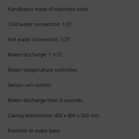
Handbasin made of stainless steel.
Cold water connection: 1/2?.
Hot water connection: 1/2?.
Water discharge: 1 1/2?.
Water temperature controller.
Sensor cell control.
Water discharge time: 6 seconds.
Casing dimensions: 450 x 400 x 250 mm.
Possible to make base.