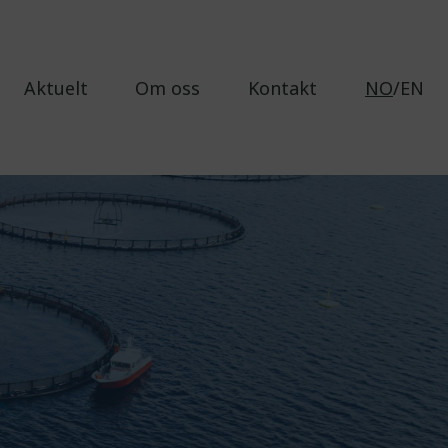
Aktuelt
Om oss
Kontakt
NO
/EN