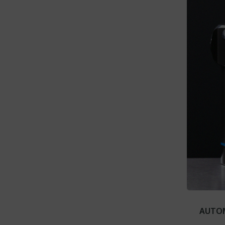
AUTOM