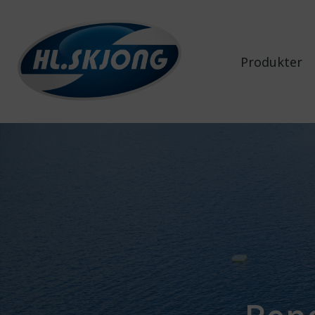
Produkter