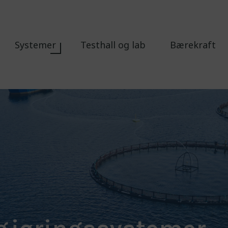
Systemer
Testhall og lab
Bærekraft