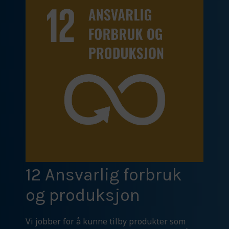
12 Ansvarlig forbruk
og produksjon
Vi jobber for å kunne tilby produkter som