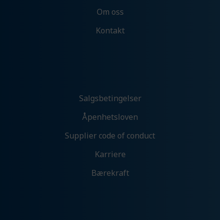
Om oss
Kontakt
Salgsbetingelser
Åpenhetsloven
Supplier code of conduct
Karriere
Bærekraft