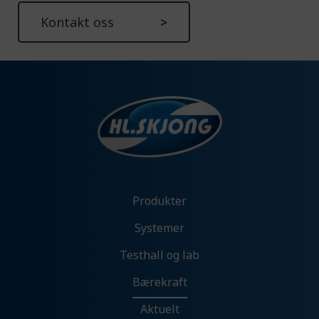
Kontakt oss
Produkter
Systemer
Testhall og lab
Bærekraft
Aktuelt