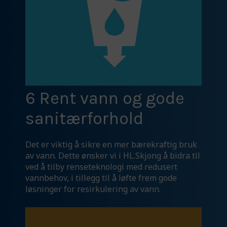
6 Rent vann og gode
sanitærforhold
Det er viktig å sikre en mer bærekraftig bruk
av vann. Dette ønsker vi i HL.Skjong å bidra til
ved å tilby renseteknologi med redusert
vannbehov, i tillegg til å løfte frem gode
løsninger for resirkulering av vann.